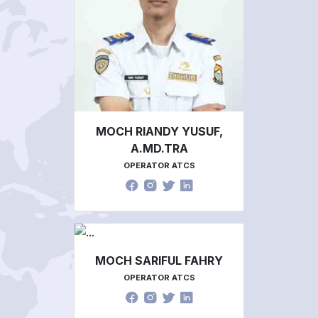
MOCH RIANDY YUSUF,
A.MD.TRA
OPERATOR ATCS
MOCH SARIFUL FAHRY
OPERATOR ATCS