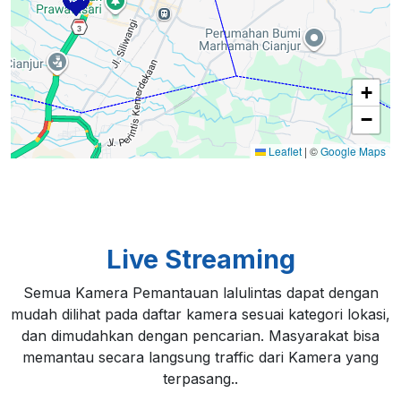
+
−
Leaflet
|
©
Google Maps
Live Streaming
Semua Kamera Pemantauan lalulintas dapat dengan
mudah dilihat pada daftar kamera sesuai kategori lokasi,
dan dimudahkan dengan pencarian. Masyarakat bisa
memantau secara langsung traffic dari Kamera yang
terpasang..