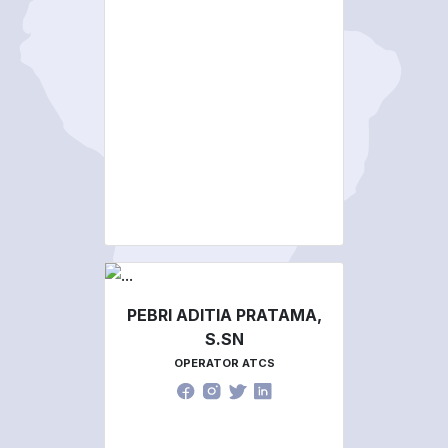
PEBRI ADITIA PRATAMA,
S.SN
OPERATOR ATCS