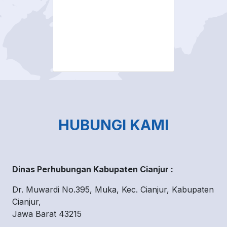
HUBUNGI KAMI
Dinas Perhubungan Kabupaten Cianjur :
Dr. Muwardi No.395, Muka, Kec. Cianjur, Kabupaten
Cianjur,
Jawa Barat 43215