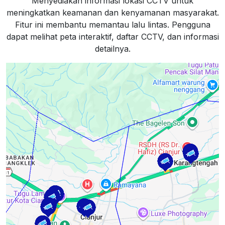
Menyediakan informasi lokasi CCTV untuk
meningkatkan keamanan dan kenyamanan masyarakat.
Fitur ini membantu memantau lalu lintas. Pengguna
dapat melihat peta interaktif, daftar CCTV, dan informasi
detailnya.