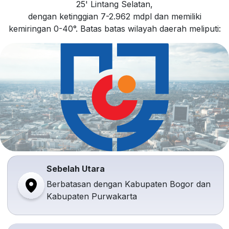
25' Lintang Selatan,
dengan ketinggian 7-2.962 mdpl dan memiliki
kemiringan 0-40°. Batas batas wilayah daerah meliputi:
Sebelah Utara
Berbatasan dengan Kabupaten Bogor dan
Kabupaten Purwakarta