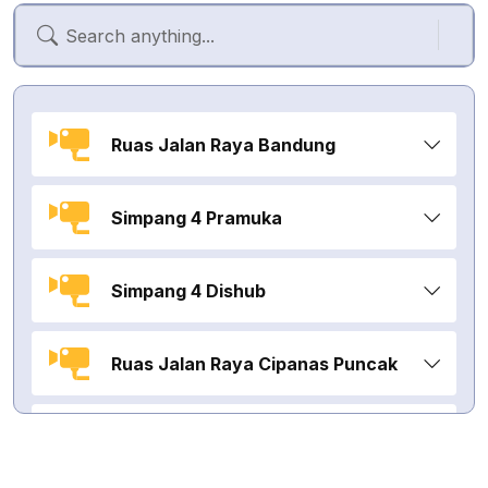
Ruas Jalan Raya Bandung
Simpang 4 Pramuka
Simpang 4 Dishub
Ruas Jalan Raya Cipanas Puncak
Bundaran Lampu Gentur