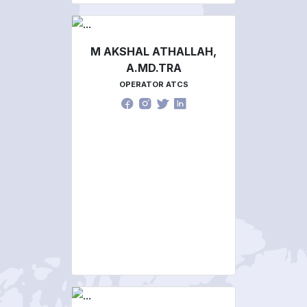
M AKSHAL ATHALLAH,
A.MD.TRA
OPERATOR ATCS