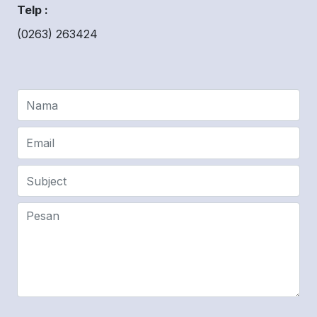
Telp :
(0263) 263424