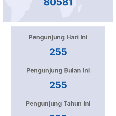
80581
Pengunjung Hari Ini
255
Pengunjung Bulan Ini
255
Pengunjung Tahun Ini