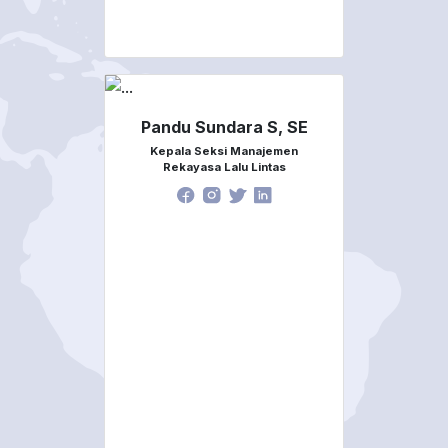
Pandu Sundara S, SE
Kepala Seksi Manajemen
Rekayasa Lalu Lintas