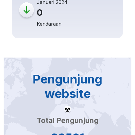
Januari 2024
0
Kendaraan
Pengunjung
website
Total Pengunjung