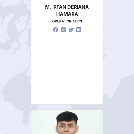
M. IRFAN DERIANA
HAMARA
OPERATOR ATCS