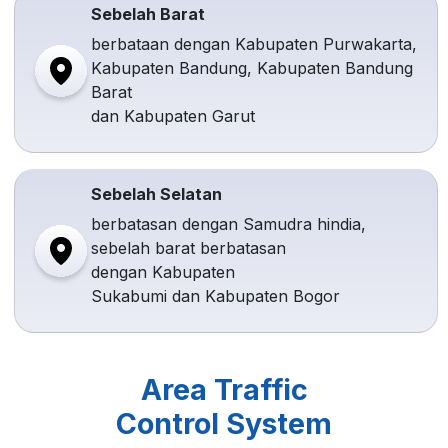
Sebelah Barat
berbataan dengan Kabupaten Purwakarta,
Kabupaten Bandung, Kabupaten Bandung
Barat
dan Kabupaten Garut
Sebelah Selatan
berbatasan dengan Samudra hindia,
sebelah barat berbatasan
dengan Kabupaten
Sukabumi dan Kabupaten Bogor
Area Traffic
Control System