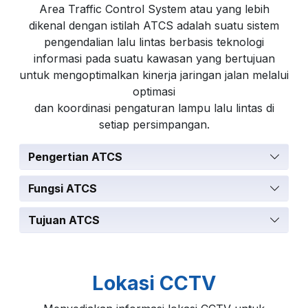
Area Traffic Control System atau yang lebih
dikenal dengan istilah ATCS adalah suatu sistem
pengendalian lalu lintas berbasis teknologi
informasi pada suatu kawasan yang bertujuan
untuk mengoptimalkan kinerja jaringan jalan melalui
optimasi
dan koordinasi pengaturan lampu lalu lintas di
setiap persimpangan.
Pengertian ATCS
Fungsi ATCS
Tujuan ATCS
Lokasi CCTV