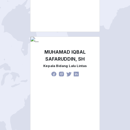
MUHAMAD IQBAL
SAFARUDDIN, SH
Kepala Bidang Lalu Lintas