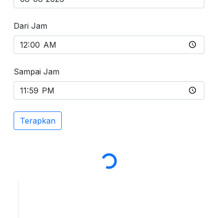
Dari Jam
Sampai Jam
Terapkan
Loading...