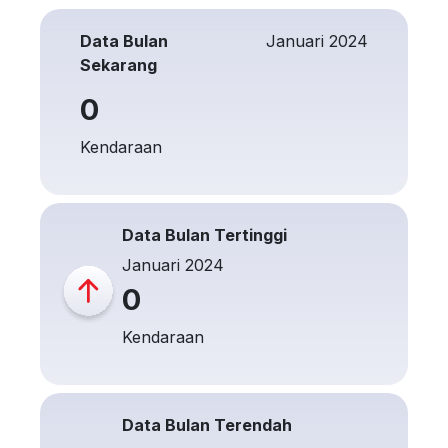
Data Bulan
Januari 2024
Sekarang
0
Kendaraan
Data Bulan Tertinggi
Januari 2024
0
Kendaraan
Data Bulan Terendah