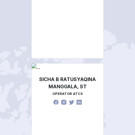
SICHA B RATUSYAQINA
MANGGALA, ST
OPERATOR ATCS